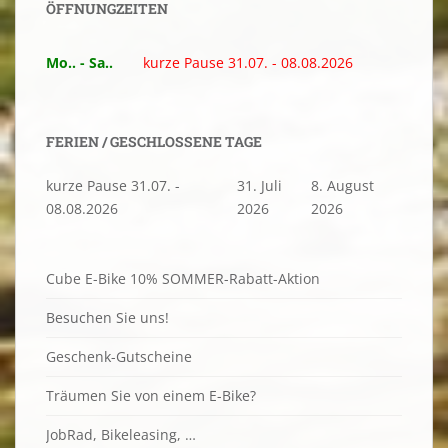
ÖFFNUNGZEITEN
Mo.. - Sa..
kurze Pause 31.07. - 08.08.2026
FERIEN / GESCHLOSSENE TAGE
kurze Pause 31.07. -
31. Juli
8. August
08.08.2026
2026
2026
Cube E-Bike 10% SOMMER-Rabatt-Aktion
Besuchen Sie uns!
Geschenk-Gutscheine
Träumen Sie von einem E-Bike?
JobRad, Bikeleasing, …