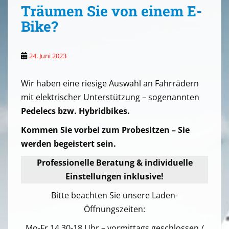
Träumen Sie von einem E-
Bike?
24. Juni 2023
Wir haben eine riesige Auswahl an Fahrrädern
mit elektrischer Unterstützung – sogenannten
Pedelecs bzw. Hybridbikes.
Kommen Sie vorbei zum Probesitzen – Sie
werden begeistert sein.
Professionelle Beratung & individuelle
Einstellungen inklusive!
Bitte beachten Sie unsere Laden-
Öffnungszeiten:
Mo-Fr 14.30-18 Uhr – vormittags geschlossen /