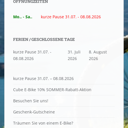
ÖFFNUNGZEITEN
Mo.. - Sa..
kurze Pause 31.07. - 08.08.2026
FERIEN / GESCHLOSSENE TAGE
kurze Pause 31.07. -
31. Juli
8. August
08.08.2026
2026
2026
kurze Pause 31.07. – 08.08.2026
Cube E-Bike 10% SOMMER-Rabatt-Aktion
Besuchen Sie uns!
Geschenk-Gutscheine
Träumen Sie von einem E-Bike?