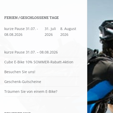
FERIEN / GESCHLOSSENE TAGE
kurze Pause 31.07. -
31. Juli
8. August
08.08.2026
2026
2026
kurze Pause 31.07. – 08.08.2026
Cube E-Bike 10% SOMMER-Rabatt-Aktion
Besuchen Sie uns!
Geschenk-Gutscheine
Träumen Sie von einem E-Bike?