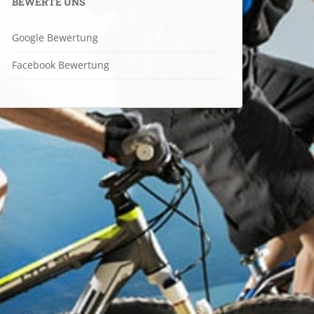
BEWERTE UNS
Google Bewertung
Facebook Bewertung