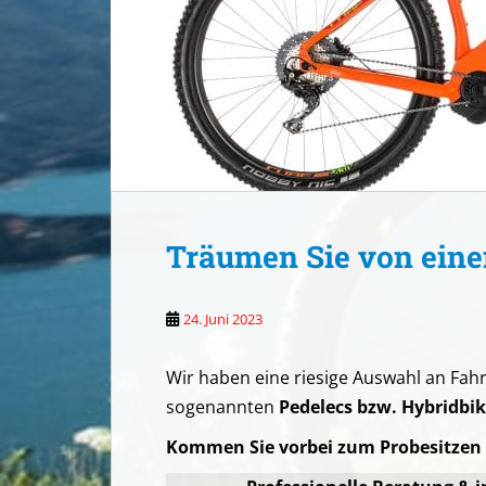
Träumen Sie von eine
24. Juni 2023
Wir haben eine riesige Auswahl an Fahr
sogenannten
Pedelecs bzw. Hybridbik
Kommen Sie vorbei zum Probesitzen –