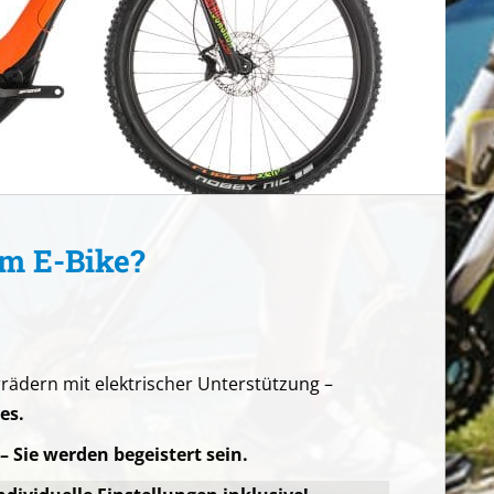
m E-Bike?
rädern mit elektrischer Unterstützung –
es.
 Sie werden begeistert sein.