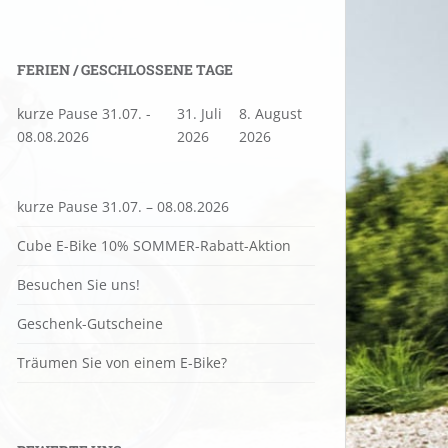
FERIEN / GESCHLOSSENE TAGE
kurze Pause 31.07. -
31. Juli
8. August
08.08.2026
2026
2026
kurze Pause 31.07. – 08.08.2026
Cube E-Bike 10% SOMMER-Rabatt-Aktion
Besuchen Sie uns!
Geschenk-Gutscheine
Träumen Sie von einem E-Bike?